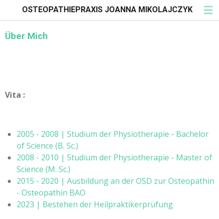
OSTEOPATHIEPRAXIS JOANNA MIKOLAJCZYK
Zum
Hauptinhalt
springen
Über Mich
Vita :
2005 - 2008 | Studium der Physiotherapie - Bachelor
of Science (B. Sc.)
2008 - 2010 | Studium der Physiotherapie - Master of
Science (M. Sc.)
2015 - 2020 | Ausbildung an der OSD zur Osteopathin
- Osteopathin BAO
2023 | Bestehen der Heilpraktikerprüfung