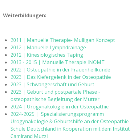
Weiterbildungen:
2011 | Manuelle Therapie- Mulligan Konzept
2012 | Manuelle Lymphdrainage
2012 | Kinesiologisches Taping
2013 - 2015 | Manuelle Therapie INOMT
2022 | Osteopathie in der Frauenheilkunde
2023 | Das Kiefergelenk in der Osteopathie
2023 | Schwangerschaft und Geburt
2023 | Geburt und postpartale Phase -
osteopathische Begleitung der Mutter
2024 | Urogynäkologie in der Osteopathie
2024-2025
| Spezialisierungsprogramm
Urogynäkologie & Geburtshilfe an der Osteopathie
Schule Deutschland in Kooperation mit dem Institut
Camirand Muzzi